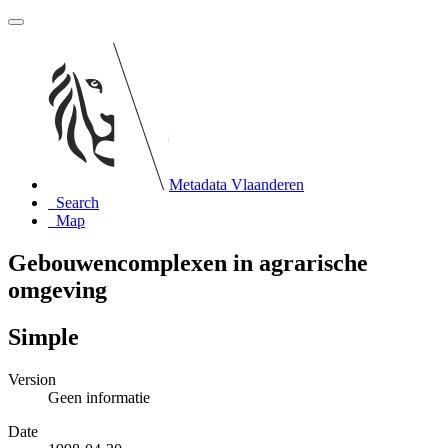
Metadata Vlaanderen
Search
Map
Gebouwencomplexen in agrarische
omgeving
Simple
Version
Geen informatie
Date