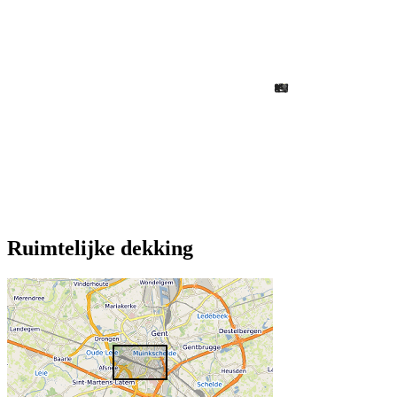
Ruimtelijke dekking