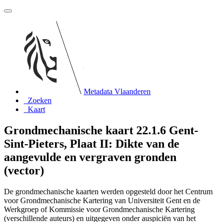
Metadata Vlaanderen
Zoeken
Kaart
Grondmechanische kaart 22.1.6 Gent-
Sint-Pieters, Plaat II: Dikte van de
aangevulde en vergraven gronden
(vector)
De grondmechanische kaarten werden opgesteld door het Centrum
voor Grondmechanische Kartering van Universiteit Gent en de
Werkgroep of Kommissie voor Grondmechanische Kartering
(verschillende auteurs) en uitgegeven onder auspiciën van het