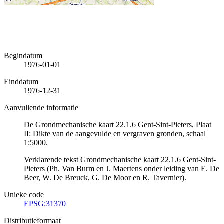
Begindatum
1976-01-01
Einddatum
1976-12-31
Aanvullende informatie
De Grondmechanische kaart 22.1.6 Gent-Sint-Pieters, Plaat
II: Dikte van de aangevulde en vergraven gronden, schaal
1:5000.
Verklarende tekst Grondmechanische kaart 22.1.6 Gent-Sint-
Pieters (Ph. Van Burm en J. Maertens onder leiding van E. De
Beer, W. De Breuck, G. De Moor en R. Tavernier).
Unieke code
EPSG:31370
Distributieformaat