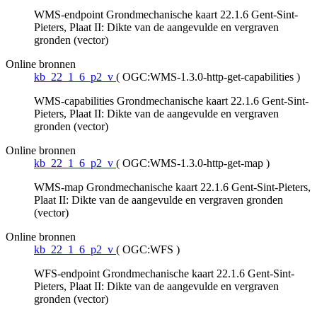
WMS-endpoint Grondmechanische kaart 22.1.6 Gent-Sint-
Pieters, Plaat II: Dikte van de aangevulde en vergraven
gronden (vector)
Online bronnen
kb_22_1_6_p2_v
(
OGC:WMS-1.3.0-http-get-capabilities
)
WMS-capabilities Grondmechanische kaart 22.1.6 Gent-Sint-
Pieters, Plaat II: Dikte van de aangevulde en vergraven
gronden (vector)
Online bronnen
kb_22_1_6_p2_v
(
OGC:WMS-1.3.0-http-get-map
)
WMS-map Grondmechanische kaart 22.1.6 Gent-Sint-Pieters,
Plaat II: Dikte van de aangevulde en vergraven gronden
(vector)
Online bronnen
kb_22_1_6_p2_v
(
OGC:WFS
)
WFS-endpoint Grondmechanische kaart 22.1.6 Gent-Sint-
Pieters, Plaat II: Dikte van de aangevulde en vergraven
gronden (vector)