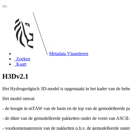
Metadata Vlaanderen
Zoeken
Kaart
H3Dv2.1
Het Hydrogeolgisch 3D-model is opgemaakt in het kader van de be
Het model omvat:
- de hoogte in mTAW van de basis en de top van de gemodelleerde p
- de dikte van de gemodelleerde pakketten onder de vorm van ASCII-
- voorkomensgrenzen van de pakketten o.b.v. de gemodelleerde raster