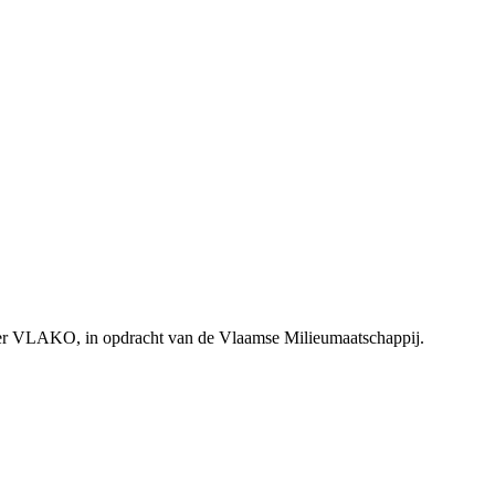
er VLAKO, in opdracht van de Vlaamse Milieumaatschappij.