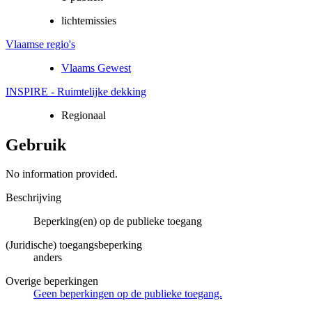
lichtemissies
Vlaamse regio's
Vlaams Gewest
INSPIRE - Ruimtelijke dekking
Regionaal
Gebruik
No information provided.
Beschrijving
Beperking(en) op de publieke toegang
(Juridische) toegangsbeperking
anders
Overige beperkingen
Geen beperkingen op de publieke toegang.