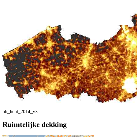
hh_licht_2014_v3
Ruimtelijke dekking