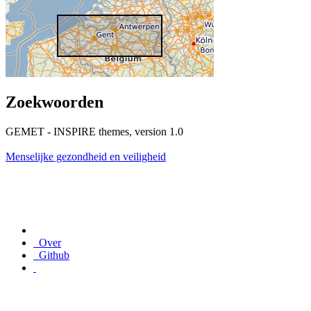
Zoekwoorden
GEMET - INSPIRE themes, version 1.0
Menselijke gezondheid en veiligheid
Over
Github