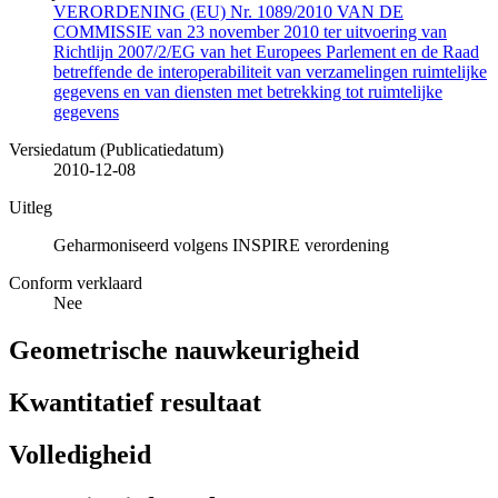
VERORDENING (EU) Nr. 1089/2010 VAN DE
COMMISSIE van 23 november 2010 ter uitvoering van
Richtlijn 2007/2/EG van het Europees Parlement en de Raad
betreffende de interoperabiliteit van verzamelingen ruimtelijke
gegevens en van diensten met betrekking tot ruimtelijke
gegevens
Versiedatum (Publicatiedatum)
2010-12-08
Uitleg
Geharmoniseerd volgens INSPIRE verordening
Conform verklaard
Nee
Geometrische nauwkeurigheid
Kwantitatief resultaat
Volledigheid