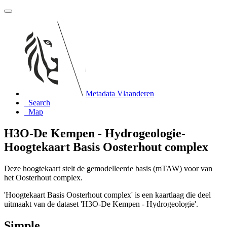
Metadata Vlaanderen
Search
Map
H3O-De Kempen - Hydrogeologie-
Hoogtekaart Basis Oosterhout complex
Deze hoogtekaart stelt de gemodelleerde basis (mTAW) voor van
het Oosterhout complex.
'Hoogtekaart Basis Oosterhout complex' is een kaartlaag die deel
uitmaakt van de dataset 'H3O-De Kempen - Hydrogeologie'.
Simple