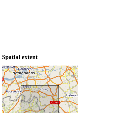
Spatial extent