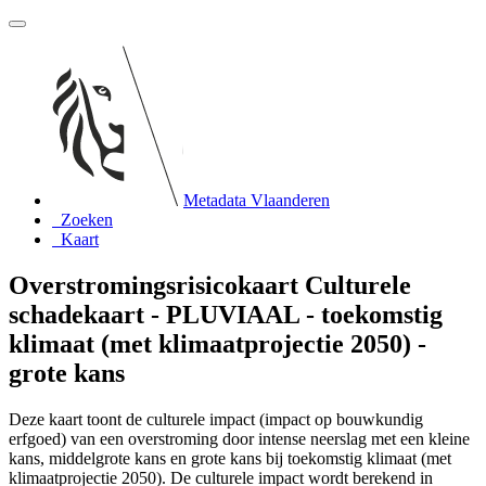
Metadata Vlaanderen
Zoeken
Kaart
Overstromingsrisicokaart Culturele
schadekaart - PLUVIAAL - toekomstig
klimaat (met klimaatprojectie 2050) -
grote kans
Deze kaart toont de culturele impact (impact op bouwkundig
erfgoed) van een overstroming door intense neerslag met een kleine
kans, middelgrote kans en grote kans bij toekomstig klimaat (met
klimaatprojectie 2050). De culturele impact wordt berekend in