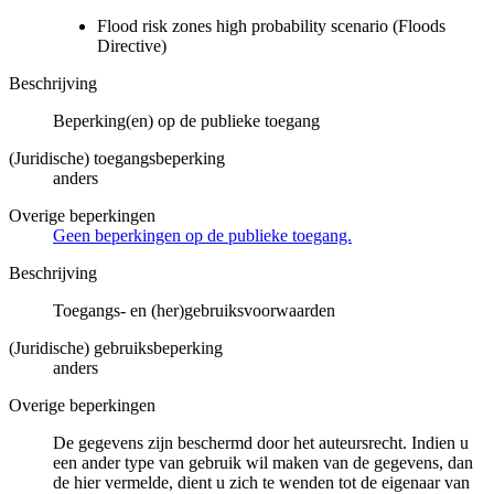
Flood risk zones high probability scenario (Floods
Directive)
Beschrijving
Beperking(en) op de publieke toegang
(Juridische) toegangsbeperking
anders
Overige beperkingen
Geen beperkingen op de publieke toegang.
Beschrijving
Toegangs- en (her)gebruiksvoorwaarden
(Juridische) gebruiksbeperking
anders
Overige beperkingen
De gegevens zijn beschermd door het auteursrecht. Indien u
een ander type van gebruik wil maken van de gegevens, dan
de hier vermelde, dient u zich te wenden tot de eigenaar van