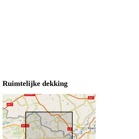
Ruimtelijke dekking