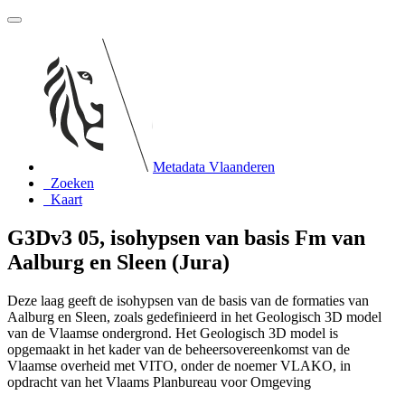
Metadata Vlaanderen
Zoeken
Kaart
G3Dv3 05, isohypsen van basis Fm van
Aalburg en Sleen (Jura)
Deze laag geeft de isohypsen van de basis van de formaties van
Aalburg en Sleen, zoals gedefinieerd in het Geologisch 3D model
van de Vlaamse ondergrond. Het Geologisch 3D model is
opgemaakt in het kader van de beheersovereenkomst van de
Vlaamse overheid met VITO, onder de noemer VLAKO, in
opdracht van het Vlaams Planbureau voor Omgeving