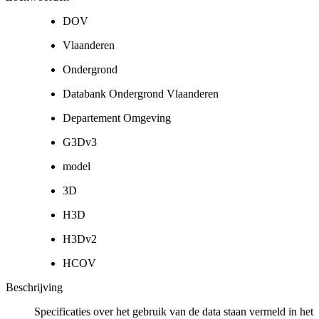
DOV
Vlaanderen
Ondergrond
Databank Ondergrond Vlaanderen
Departement Omgeving
G3Dv3
model
3D
H3D
H3Dv2
HCOV
Beschrijving
Specificaties over het gebruik van de data staan vermeld in het