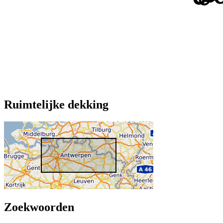
Ruimtelijke dekking
Zoekwoorden