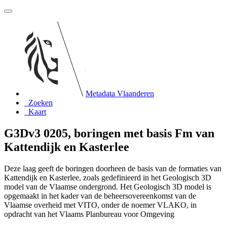
Metadata Vlaanderen
Zoeken
Kaart
G3Dv3 0205, boringen met basis Fm van
Kattendijk en Kasterlee
Deze laag geeft de boringen doorheen de basis van de formaties van
Kattendijk en Kasterlee, zoals gedefinieerd in het Geologisch 3D
model van de Vlaamse ondergrond. Het Geologisch 3D model is
opgemaakt in het kader van de beheersovereenkomst van de
Vlaamse overheid met VITO, onder de noemer VLAKO, in
opdracht van het Vlaams Planbureau voor Omgeving