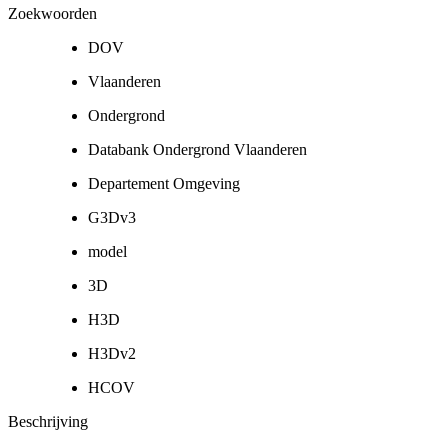
Zoekwoorden
DOV
Vlaanderen
Ondergrond
Databank Ondergrond Vlaanderen
Departement Omgeving
G3Dv3
model
3D
H3D
H3Dv2
HCOV
Beschrijving