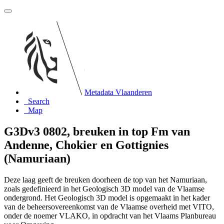
Metadata Vlaanderen
Search
Map
G3Dv3 0802, breuken in top Fm van
Andenne, Chokier en Gottignies
(Namuriaan)
Deze laag geeft de breuken doorheen de top van het Namuriaan,
zoals gedefinieerd in het Geologisch 3D model van de Vlaamse
ondergrond. Het Geologisch 3D model is opgemaakt in het kader
van de beheersovereenkomst van de Vlaamse overheid met VITO,
onder de noemer VLAKO, in opdracht van het Vlaams Planbureau