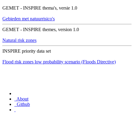
GEMET - INSPIRE thema's, versie 1.0
Gebieden met natuurrisico's
GEMET - INSPIRE themes, version 1.0
Natural risk zones
INSPIRE priority data set
Flood risk zones low probability scenario (Floods Directive)
About
Github