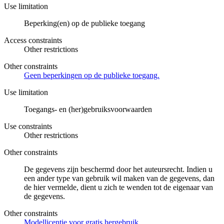
Use limitation
Beperking(en) op de publieke toegang
Access constraints
Other restrictions
Other constraints
Geen beperkingen op de publieke toegang.
Use limitation
Toegangs- en (her)gebruiksvoorwaarden
Use constraints
Other restrictions
Other constraints
De gegevens zijn beschermd door het auteursrecht. Indien u
een ander type van gebruik wil maken van de gegevens, dan
de hier vermelde, dient u zich te wenden tot de eigenaar van
de gegevens.
Other constraints
Modellicentie voor gratis hergebruik