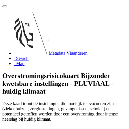
Metadata Vlaanderen
Search
Map
Overstromingsrisicokaart Bijzonder
kwetsbare instellingen - PLUVIAAL -
huidig klimaat
Deze kaart toont de instellingen die moeilijk te evacueren zijn
(ziekenhuizen, zorginstellingen, gevangenissen, scholen) en
potentieel getroffen worden door een overstroming door intense
neerslag bij huidig klimaat.