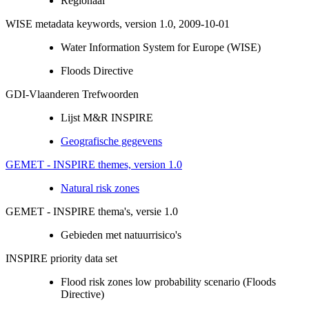
Regionaal
WISE metadata keywords, version 1.0, 2009-10-01
Water Information System for Europe (WISE)
Floods Directive
GDI-Vlaanderen Trefwoorden
Lijst M&R INSPIRE
Geografische gegevens
GEMET - INSPIRE themes, version 1.0
Natural risk zones
GEMET - INSPIRE thema's, versie 1.0
Gebieden met natuurrisico's
INSPIRE priority data set
Flood risk zones low probability scenario (Floods
Directive)