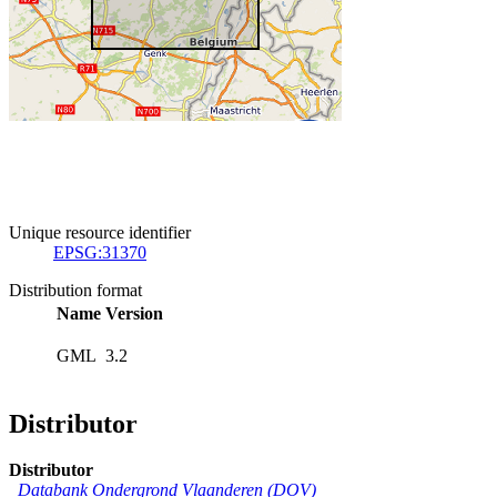
Unique resource identifier
EPSG:31370
Distribution format
Name
Version
GML
3.2
Distributor
Distributor
Databank Ondergrond Vlaanderen (DOV)