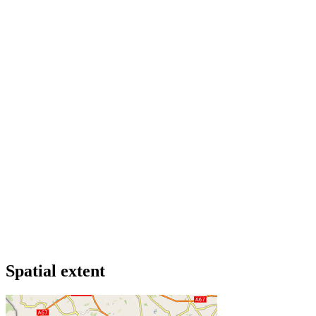
Spatial extent