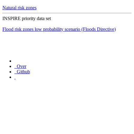
Natural risk zones
INSPIRE priority data set
Flood risk zones low probability scenario (Floods Directive)
Over
Github