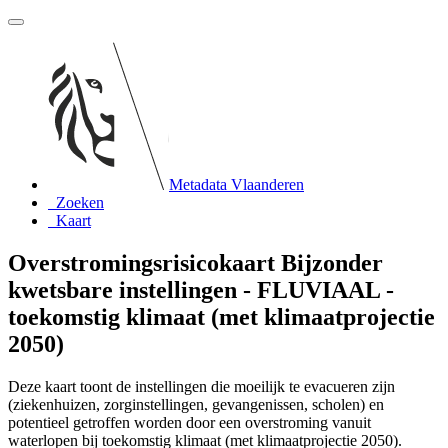
Metadata Vlaanderen
Zoeken
Kaart
Overstromingsrisicokaart Bijzonder
kwetsbare instellingen - FLUVIAAL -
toekomstig klimaat (met klimaatprojectie
2050)
Deze kaart toont de instellingen die moeilijk te evacueren zijn
(ziekenhuizen, zorginstellingen, gevangenissen, scholen) en
potentieel getroffen worden door een overstroming vanuit
waterlopen bij toekomstig klimaat (met klimaatprojectie 2050).