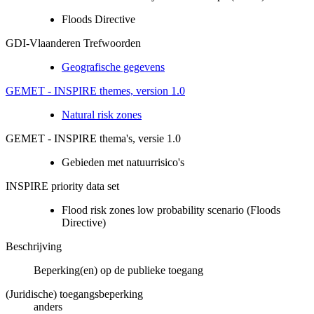
Floods Directive
GDI-Vlaanderen Trefwoorden
Geografische gegevens
GEMET - INSPIRE themes, version 1.0
Natural risk zones
GEMET - INSPIRE thema's, versie 1.0
Gebieden met natuurrisico's
INSPIRE priority data set
Flood risk zones low probability scenario (Floods
Directive)
Beschrijving
Beperking(en) op de publieke toegang
(Juridische) toegangsbeperking
anders