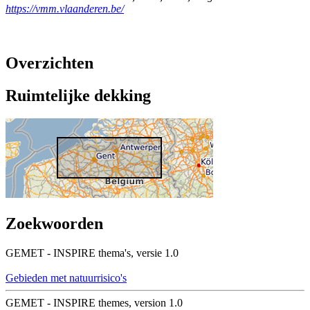
https://vmm.vlaanderen.be/
Overzichten
Ruimtelijke dekking
Zoekwoorden
GEMET - INSPIRE thema's, versie 1.0
Gebieden met natuurrisico's
GEMET - INSPIRE themes, version 1.0