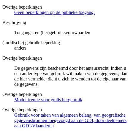
Overige beperkingen
Geen beperkingen op de publieke toegang.
Beschrijving
Toegangs- en (her)gebruiksvoorwaarden
(Juridische) gebruiksbeperking
anders
Overige beperkingen
De gegevens zijn beschermd door het auteursrecht. Indien u
een ander type van gebruik wil maken van de gegevens, dan
de hier vermelde, dient u zich te wenden tot de eigenaar van
de gegevens.
Overige beperkingen
Modellicentie voor gratis hergebruik
Overige beperkingen
Gebruik voor taken van algemeen belang, van geografische
gegevensbronnen toegevoegd aan de GDI, door deelnemers
aan GDI-Vlaanderen