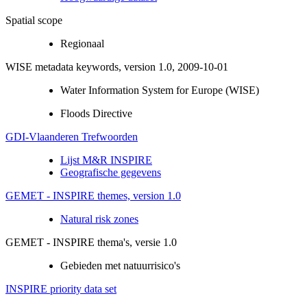
Spatial scope
Regionaal
WISE metadata keywords, version 1.0, 2009-10-01
Water Information System for Europe (WISE)
Floods Directive
GDI-Vlaanderen Trefwoorden
Lijst M&R INSPIRE
Geografische gegevens
GEMET - INSPIRE themes, version 1.0
Natural risk zones
GEMET - INSPIRE thema's, versie 1.0
Gebieden met natuurrisico's
INSPIRE priority data set