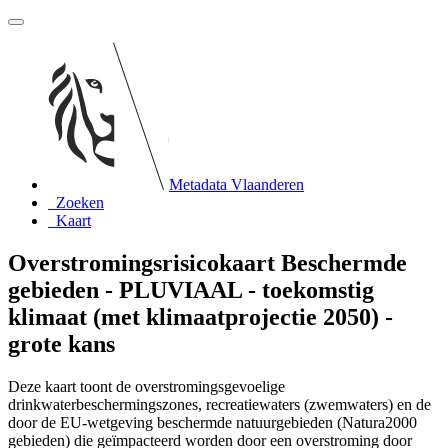
Metadata Vlaanderen
Zoeken
Kaart
Overstromingsrisicokaart Beschermde
gebieden - PLUVIAAL - toekomstig
klimaat (met klimaatprojectie 2050) -
grote kans
Deze kaart toont de overstromingsgevoelige
drinkwaterbeschermingszones, recreatiewaters (zwemwaters) en de
door de EU-wetgeving beschermde natuurgebieden (Natura2000
gebieden) die geïmpacteerd worden door een overstroming door