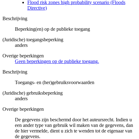
Flood risk zones high probability scenario (Floods
Directive)
Beschrijving
Beperking(en) op de publieke toegang
(Juridische) toegangsbeperking
anders
Overige beperkingen
Geen beperkingen op de publieke toegang.
Beschrijving
Toegangs- en (her)gebruiksvoorwaarden
(Juridische) gebruiksbeperking
anders
Overige beperkingen
De gegevens zijn beschermd door het auteursrecht. Indien u
een ander type van gebruik wil maken van de gegevens, dan
de hier vermelde, dient u zich te wenden tot de eigenaar van
de gegevens.