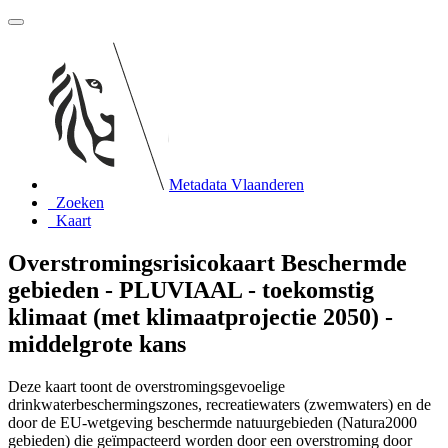
Metadata Vlaanderen
Zoeken
Kaart
Overstromingsrisicokaart Beschermde
gebieden - PLUVIAAL - toekomstig
klimaat (met klimaatprojectie 2050) -
middelgrote kans
Deze kaart toont de overstromingsgevoelige
drinkwaterbeschermingszones, recreatiewaters (zwemwaters) en de
door de EU-wetgeving beschermde natuurgebieden (Natura2000
gebieden) die geïmpacteerd worden door een overstroming door