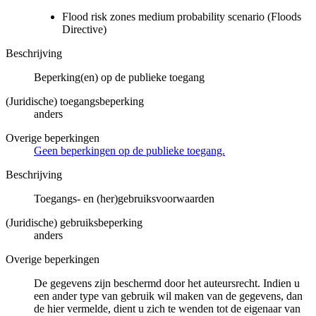
Flood risk zones medium probability scenario (Floods
Directive)
Beschrijving
Beperking(en) op de publieke toegang
(Juridische) toegangsbeperking
anders
Overige beperkingen
Geen beperkingen op de publieke toegang.
Beschrijving
Toegangs- en (her)gebruiksvoorwaarden
(Juridische) gebruiksbeperking
anders
Overige beperkingen
De gegevens zijn beschermd door het auteursrecht. Indien u
een ander type van gebruik wil maken van de gegevens, dan
de hier vermelde, dient u zich te wenden tot de eigenaar van