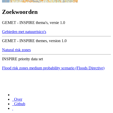
Zoekwoorden
GEMET - INSPIRE thema's, versie 1.0
Gebieden met natuurrisico's
GEMET - INSPIRE themes, version 1.0
Natural risk zones
INSPIRE priority data set
Flood risk zones medium probability scenario (Floods Directive)
Over
Github