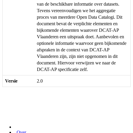
van de beschikbare informatie over datasets.
Tevens vereenvoudigen we het aggregatie
proces van meerdere Open Data Catalogi. Dit
document bevat de verplichte elementen en
bijkomende elementen waarover DCAT-AP
Vlaanderen een uitspraak doet. Aanbevolen en
optionele informatie waarvoor geen bijkomende
afspraken in de context van DCAT-AP
Vlaanderen zijn, zijn niet opgenomen in dit
document. Hiervoor verwijzen we naar de
DCAT-AP specificatie zelf.
Versie
2.0
Over