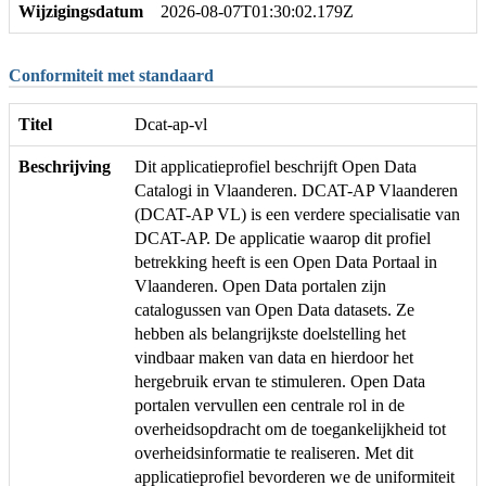
Wijzigingsdatum
2026-08-07T01:30:02.179Z
Conformiteit met standaard
Titel
Dcat-ap-vl
Beschrijving
Dit applicatieprofiel beschrijft Open Data
Catalogi in Vlaanderen. DCAT-AP Vlaanderen
(DCAT-AP VL) is een verdere specialisatie van
DCAT-AP. De applicatie waarop dit profiel
betrekking heeft is een Open Data Portaal in
Vlaanderen. Open Data portalen zijn
catalogussen van Open Data datasets. Ze
hebben als belangrijkste doelstelling het
vindbaar maken van data en hierdoor het
hergebruik ervan te stimuleren. Open Data
portalen vervullen een centrale rol in de
overheidsopdracht om de toegankelijkheid tot
overheidsinformatie te realiseren. Met dit
applicatieprofiel bevorderen we de uniformiteit