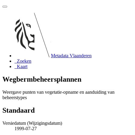
Metadata Vlaanderen
Zoeken
Kaart
Wegbermbeheersplannen
Weergave punten van vegetatie-opname en aanduiding van
beheerstypes
Standaard
Versiedatum (Wijzigingsdatum)
1999-07-27