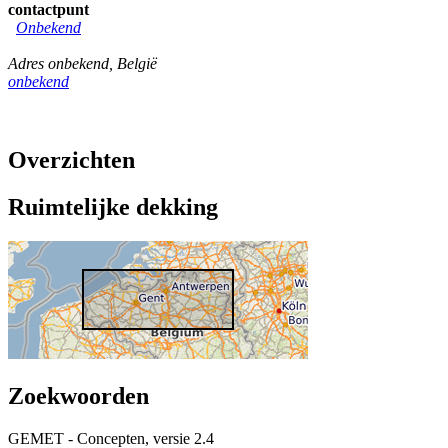
contactpunt
Onbekend
Adres onbekend
,
België
onbekend
Overzichten
Ruimtelijke dekking
Zoekwoorden
GEMET - Concepten, versie 2.4