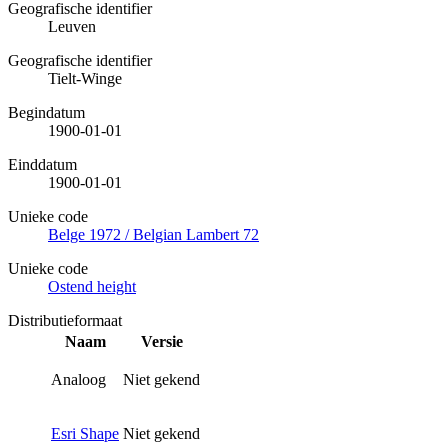
Geografische identifier
Leuven
Geografische identifier
Tielt-Winge
Begindatum
1900-01-01
Einddatum
1900-01-01
Unieke code
Belge 1972 / Belgian Lambert 72
Unieke code
Ostend height
Distributieformaat
Naam
Versie
Analoog
Niet gekend
Esri Shape
Niet gekend