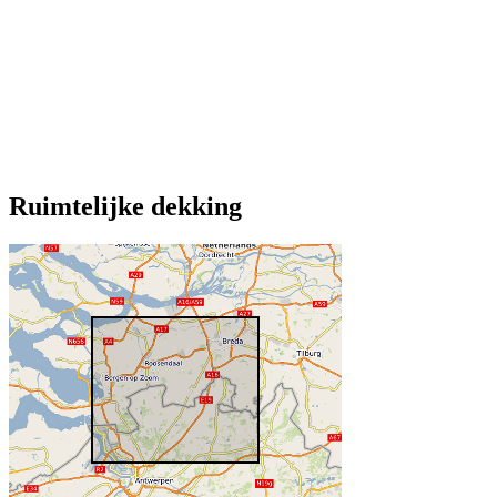
Ruimtelijke dekking