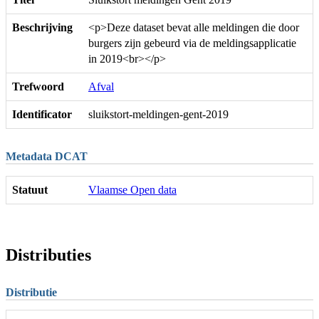
Beschrijving
<p>Deze dataset bevat alle meldingen die door
burgers zijn gebeurd via de meldingsapplicatie
in 2019<br></p>
Trefwoord
Afval
Identificator
sluikstort-meldingen-gent-2019
Metadata DCAT
Statuut
Vlaamse Open data
Distributies
Distributie