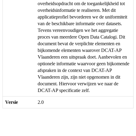
overheidsopdracht om de toegankelijkheid tot
overheidsinformatie te realiseren. Met dit
applicatieprofiel bevorderen we de uniformiteit
van de beschikbare informatie over datasets.
Tevens vereenvoudigen we het aggregatie
proces van meerdere Open Data Catalogi. Dit
document bevat de verplichte elementen en
bijkomende elementen waarover DCAT-AP
Vlaanderen een uitspraak doet. Aanbevolen en
optionele informatie waarvoor geen bijkomende
afspraken in de context van DCAT-AP
Vlaanderen zijn, zijn niet opgenomen in dit
document. Hiervoor verwijzen we naar de
DCAT-AP specificatie zelf.
Versie
2.0