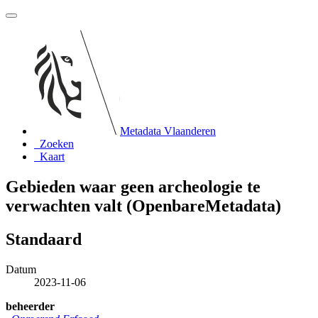
Metadata Vlaanderen
Zoeken
Kaart
Gebieden waar geen archeologie te
verwachten valt (OpenbareMetadata)
Standaard
Datum
2023-11-06
beheerder