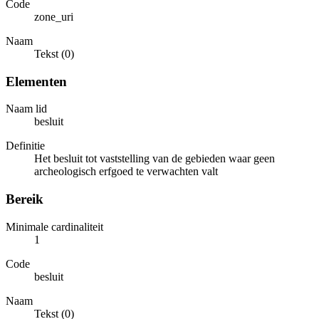
Code
zone_uri
Naam
Tekst (0)
Elementen
Naam lid
besluit
Definitie
Het besluit tot vaststelling van de gebieden waar geen
archeologisch erfgoed te verwachten valt
Bereik
Minimale cardinaliteit
1
Code
besluit
Naam
Tekst (0)