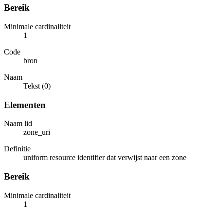
Bereik
Minimale cardinaliteit
1
Code
bron
Naam
Tekst (0)
Elementen
Naam lid
zone_uri
Definitie
uniform resource identifier dat verwijst naar een zone
Bereik
Minimale cardinaliteit
1