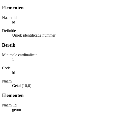
Elementen
Naam lid
id
Definitie
Uniek identificatie nummer
Bereik
Minimale cardinaliteit
1
Code
id
Naam
Getal (10,0)
Elementen
Naam lid
geom