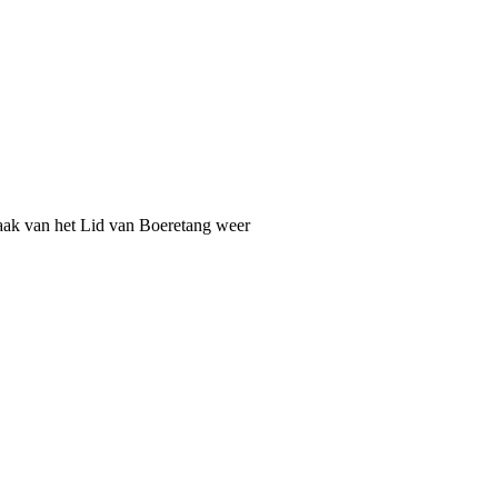
aak van het Lid van Boeretang weer