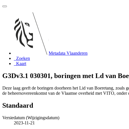
Metadata Vlaanderen
Zoeken
Kaart
G3Dv3.1 030301, boringen met Ld van Bo
Deze laag geeft de boringen doorheen het Lid van Boeretang, zoals 
de beheersovereenkomst van de Vlaamse overheid met VITO, onder
Standaard
Versiedatum (Wijzigingsdatum)
2023-11-21