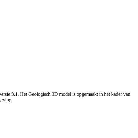
versie 3.1. Het Geologisch 3D model is opgemaakt in het kader van
geving