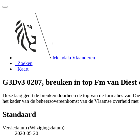
Metadata Vlaanderen
Zoeken
Kaart
G3Dv3 0207, breuken in top Fm van Diest 
Deze laag geeft de breuken doorheen de top van de formaties van Di
het kader van de beheersovereenkomst van de Vlaamse overheid m
Standaard
Versiedatum (Wijzigingsdatum)
2020-05-20