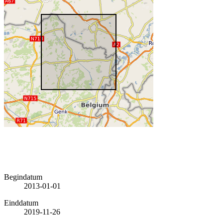
Begindatum
2013-01-01
Einddatum
2019-11-26