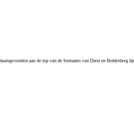
plaatsgevonden aan de top van de formaties van Diest en Bolderberg tijd