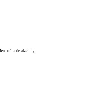
ens of na de afzetting