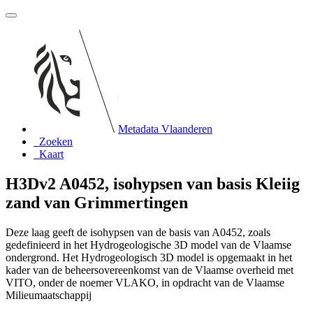
Metadata Vlaanderen
Zoeken
Kaart
H3Dv2 A0452, isohypsen van basis Kleiig
zand van Grimmertingen
Deze laag geeft de isohypsen van de basis van A0452, zoals
gedefinieerd in het Hydrogeologische 3D model van de Vlaamse
ondergrond. Het Hydrogeologisch 3D model is opgemaakt in het
kader van de beheersovereenkomst van de Vlaamse overheid met
VITO, onder de noemer VLAKO, in opdracht van de Vlaamse
Milieumaatschappij