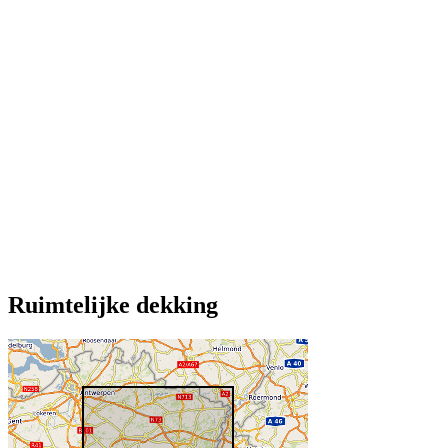
Ruimtelijke dekking