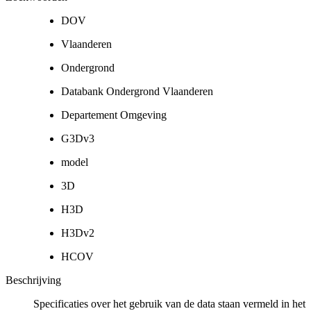
DOV
Vlaanderen
Ondergrond
Databank Ondergrond Vlaanderen
Departement Omgeving
G3Dv3
model
3D
H3D
H3Dv2
HCOV
Beschrijving
Specificaties over het gebruik van de data staan vermeld in het