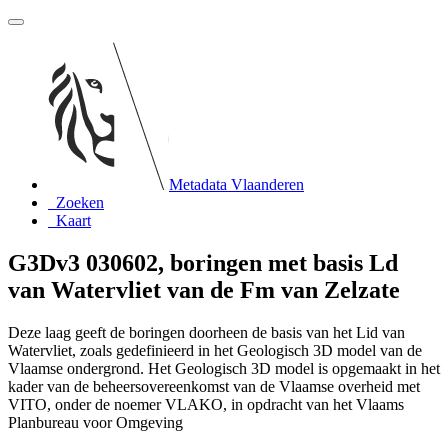
Metadata Vlaanderen
Zoeken
Kaart
G3Dv3 030602, boringen met basis Ld
van Watervliet van de Fm van Zelzate
Deze laag geeft de boringen doorheen de basis van het Lid van
Watervliet, zoals gedefinieerd in het Geologisch 3D model van de
Vlaamse ondergrond. Het Geologisch 3D model is opgemaakt in het
kader van de beheersovereenkomst van de Vlaamse overheid met
VITO, onder de noemer VLAKO, in opdracht van het Vlaams
Planbureau voor Omgeving