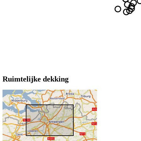
Ruimtelijke dekking