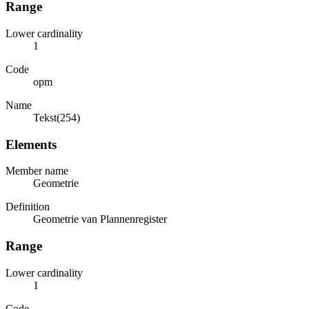
Range
Lower cardinality
1
Code
opm
Name
Tekst(254)
Elements
Member name
Geometrie
Definition
Geometrie van Plannenregister
Range
Lower cardinality
1
Code