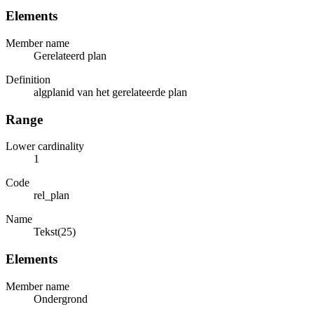
Elements
Member name
Gerelateerd plan
Definition
algplanid van het gerelateerde plan
Range
Lower cardinality
1
Code
rel_plan
Name
Tekst(25)
Elements
Member name
Ondergrond