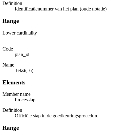
Definition
Identificatienummer van het plan (oude notatie)
Range
Lower cardinality
1
Code
plan_id
Name
Tekst(16)
Elements
Member name
Processtap
Definition
Officiële stap in de goedkeuringsprocedure
Range