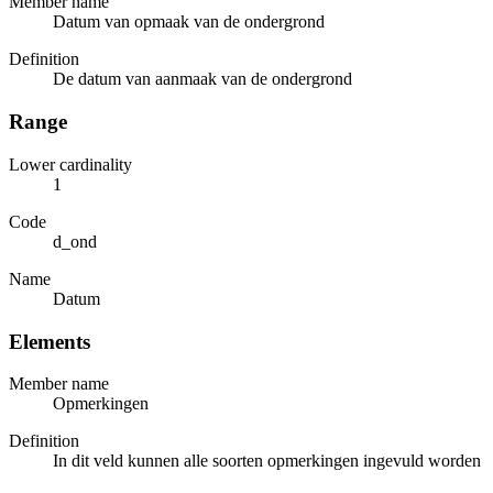
Member name
Datum van opmaak van de ondergrond
Definition
De datum van aanmaak van de ondergrond
Range
Lower cardinality
1
Code
d_ond
Name
Datum
Elements
Member name
Opmerkingen
Definition
In dit veld kunnen alle soorten opmerkingen ingevuld worden