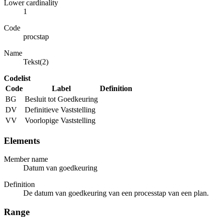
Lower cardinality
1
Code
procstap
Name
Tekst(2)
Codelist
Code
Label
Definition
BG
Besluit tot Goedkeuring
DV
Definitieve Vaststelling
VV
Voorlopige Vaststelling
Elements
Member name
Datum van goedkeuring
Definition
De datum van goedkeuring van een processtap van een plan.
Range