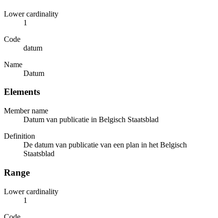
Lower cardinality
1
Code
datum
Name
Datum
Elements
Member name
Datum van publicatie in Belgisch Staatsblad
Definition
De datum van publicatie van een plan in het Belgisch
Staatsblad
Range
Lower cardinality
1
Code