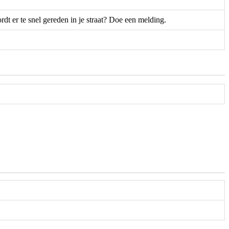
dt er te snel gereden in je straat? Doe een melding.