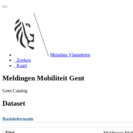
Metadata Vlaanderen
Zoeken
Kaart
Meldingen Mobiliteit Gent
Gent Catalog
Dataset
Basisinformatie
Titel
Meldingen Mobi