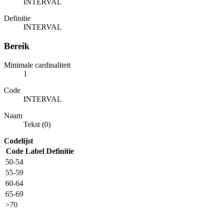
INTERVAL
Definitie
INTERVAL
Bereik
Minimale cardinaliteit
1
Code
INTERVAL
Naam
Tekst (0)
Codelijst
Code
Label
Definitie
50-54
55-59
60-64
65-69
>70