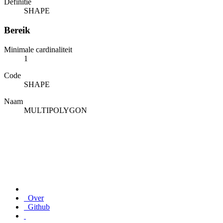
Definitie
SHAPE
Bereik
Minimale cardinaliteit
1
Code
SHAPE
Naam
MULTIPOLYGON
Over
Github