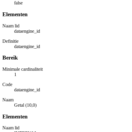
false
Elementen
Naam lid
dataengine_id
Definitie
dataengine_id
Bereik
Minimale cardinaliteit
1
Code
dataengine_id
Naam
Getal (10,0)
Elementen
Naam lid