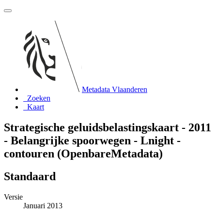
Metadata Vlaanderen
Zoeken
Kaart
Strategische geluidsbelastingskaart - 2011
- Belangrijke spoorwegen - Lnight -
contouren (OpenbareMetadata)
Standaard
Versie
Januari 2013