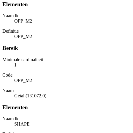
Elementen
Naam lid
OPP_M2
Definitie
OPP_M2
Bereik
Minimale cardinaliteit
1
Code
OPP_M2
Naam
Getal (131072,0)
Elementen
Naam lid
SHAPE