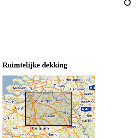
Ruimtelijke dekking