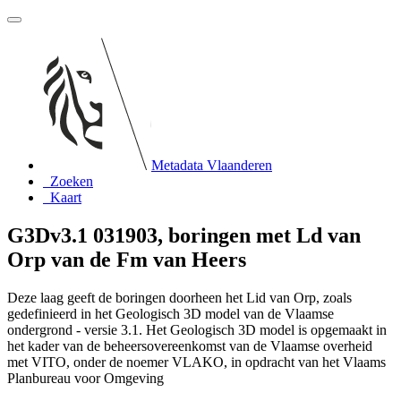
Metadata Vlaanderen
Zoeken
Kaart
G3Dv3.1 031903, boringen met Ld van
Orp van de Fm van Heers
Deze laag geeft de boringen doorheen het Lid van Orp, zoals
gedefinieerd in het Geologisch 3D model van de Vlaamse
ondergrond - versie 3.1. Het Geologisch 3D model is opgemaakt in
het kader van de beheersovereenkomst van de Vlaamse overheid
met VITO, onder de noemer VLAKO, in opdracht van het Vlaams
Planbureau voor Omgeving