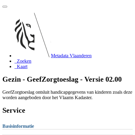
Metadata Vlaanderen
Zoeken
Kaart
Gezin - GeefZorgtoeslag - Versie 02.00
GeefZorgtoeslag ontsluit handicapgegevens van kinderen zoals deze
worden aangeboden door het Vlaams Kadaster.
Service
Basisinformatie