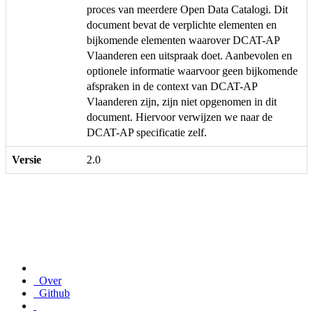
proces van meerdere Open Data Catalogi. Dit
document bevat de verplichte elementen en
bijkomende elementen waarover DCAT-AP
Vlaanderen een uitspraak doet. Aanbevolen en
optionele informatie waarvoor geen bijkomende
afspraken in de context van DCAT-AP
Vlaanderen zijn, zijn niet opgenomen in dit
document. Hiervoor verwijzen we naar de
DCAT-AP specificatie zelf.
Versie
2.0
Over
Github