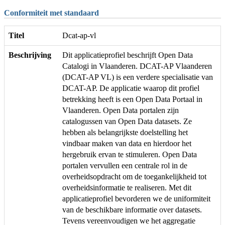
Conformiteit met standaard
Titel
Dcat-ap-vl
Beschrijving
Dit applicatieprofiel beschrijft Open Data
Catalogi in Vlaanderen. DCAT-AP Vlaanderen
(DCAT-AP VL) is een verdere specialisatie van
DCAT-AP. De applicatie waarop dit profiel
betrekking heeft is een Open Data Portaal in
Vlaanderen. Open Data portalen zijn
catalogussen van Open Data datasets. Ze
hebben als belangrijkste doelstelling het
vindbaar maken van data en hierdoor het
hergebruik ervan te stimuleren. Open Data
portalen vervullen een centrale rol in de
overheidsopdracht om de toegankelijkheid tot
overheidsinformatie te realiseren. Met dit
applicatieprofiel bevorderen we de uniformiteit
van de beschikbare informatie over datasets.
Tevens vereenvoudigen we het aggregatie