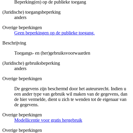
Beperking(en) op de publieke toegang
(Juridische) toegangsbeperking
anders
Overige beperkingen
Geen beperkingen op de publieke toegang.
Beschrijving
Toegangs- en (her)gebruiksvoorwaarden
(Juridische) gebruiksbeperking
anders
Overige beperkingen
De gegevens zijn beschermd door het auteursrecht. Indien u
een ander type van gebruik wil maken van de gegevens, dan
de hier vermelde, dient u zich te wenden tot de eigenaar van
de gegevens.
Overige beperkingen
Modellicentie voor gratis hergebruik
Overige beperkingen