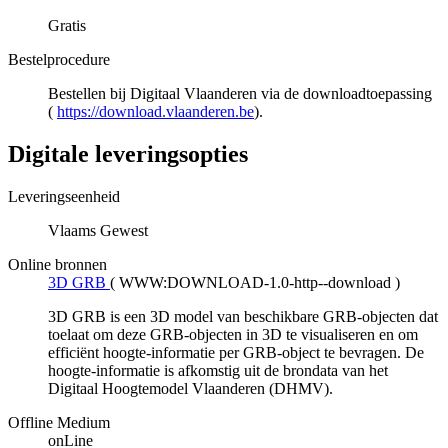
Gratis
Bestelprocedure
Bestellen bij Digitaal Vlaanderen via de downloadtoepassing
(
https://download.vlaanderen.be
).
Digitale leveringsopties
Leveringseenheid
Vlaams Gewest
Online bronnen
3D GRB
(
WWW:DOWNLOAD-1.0-http--download
)
3D GRB is een 3D model van beschikbare GRB-objecten dat
toelaat om deze GRB-objecten in 3D te visualiseren en om
efficiënt hoogte-informatie per GRB-object te bevragen. De
hoogte-informatie is afkomstig uit de brondata van het
Digitaal Hoogtemodel Vlaanderen (DHMV).
Offline Medium
onLine