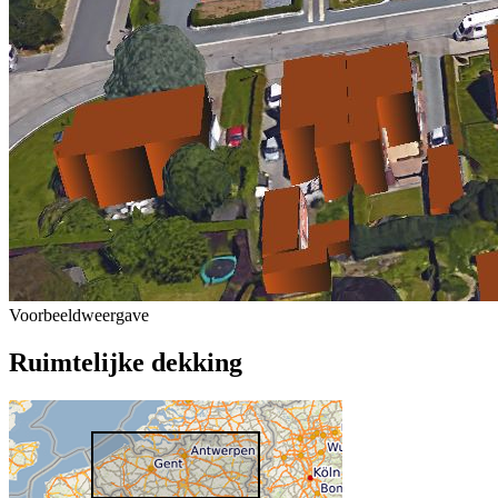
Voorbeeldweergave
Ruimtelijke dekking