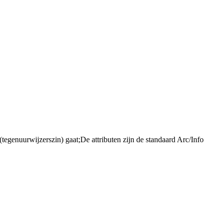
tegenuurwijzerszin) gaat;De attributen zijn de standaard Arc/Info