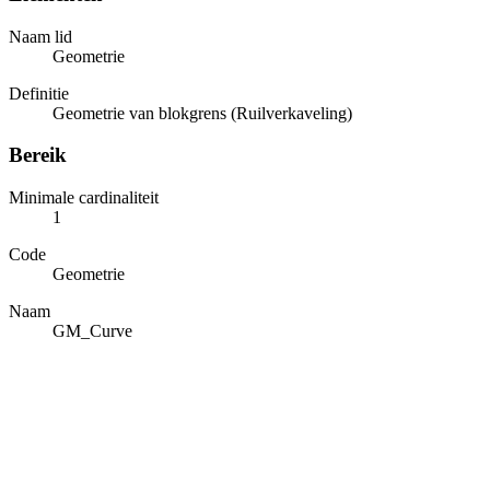
Naam lid
Geometrie
Definitie
Geometrie van blokgrens (Ruilverkaveling)
Bereik
Minimale cardinaliteit
1
Code
Geometrie
Naam
GM_Curve