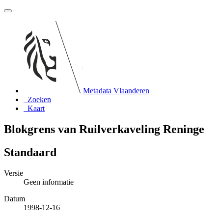
Metadata Vlaanderen
Zoeken
Kaart
Blokgrens van Ruilverkaveling Reninge
Standaard
Versie
Geen informatie
Datum
1998-12-16