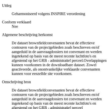
Uitleg
Geharmoniseerd volgens INSPIRE verordening
Conform verklaard
Nee
Algemene beschrijving herkomst
De dataset brownfieldconvenanten bevat de effectieve
contouren van de projectgebieden zoals beschreven en/of
aangeduid in de aanvraagdossiers tot convenant en werden
ingetekend op basis van de meest recente luchtfoto's en
afgestemd op het GRB - administratief perceel.Overlappingen
kunnen voorkomen in de downloadbare dataset. Zowel
geactiveerde, als onontvankelijke verklaarde convenanten
kunnen voor eenzelfde site voorkomen.
Omschrijving bron
De dataset brownfieldconvenanten bevat de effectieve
contouren van de projectgebieden zoals beschreven en/of
aangeduid in de aanvraagdossiers tot convenant en werden
ingetekend op basis van de meest recente luchtfoto's en
afgestemd op het GRB - administratief perceel