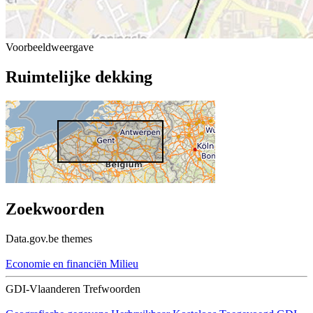
Voorbeeldweergave
Ruimtelijke dekking
Zoekwoorden
Data.gov.be themes
Economie en financiën
Milieu
GDI-Vlaanderen Trefwoorden