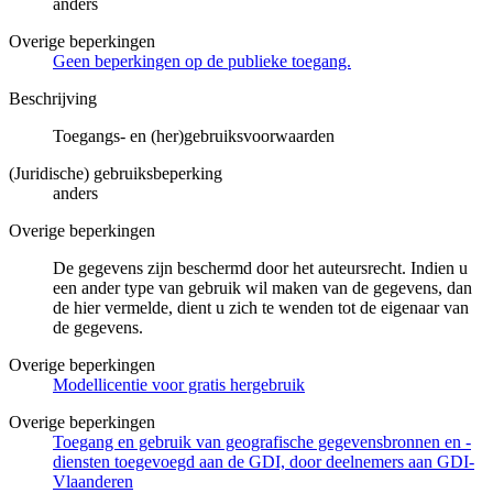
anders
Overige beperkingen
Geen beperkingen op de publieke toegang.
Beschrijving
Toegangs- en (her)gebruiksvoorwaarden
(Juridische) gebruiksbeperking
anders
Overige beperkingen
De gegevens zijn beschermd door het auteursrecht. Indien u
een ander type van gebruik wil maken van de gegevens, dan
de hier vermelde, dient u zich te wenden tot de eigenaar van
de gegevens.
Overige beperkingen
Modellicentie voor gratis hergebruik
Overige beperkingen
Toegang en gebruik van geografische gegevensbronnen en -
diensten toegevoegd aan de GDI, door deelnemers aan GDI-
Vlaanderen