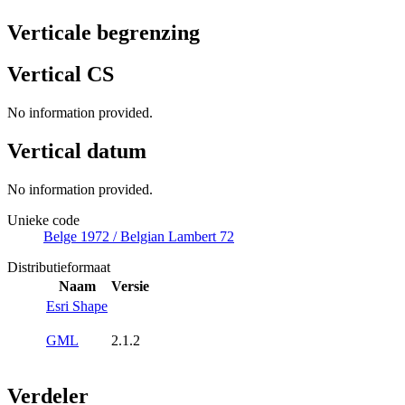
Verticale begrenzing
Vertical CS
No information provided.
Vertical datum
No information provided.
Unieke code
Belge 1972 / Belgian Lambert 72
Distributieformaat
Naam
Versie
Esri Shape
GML
2.1.2
Verdeler