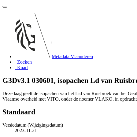
Metadata Vlaanderen
Zoeken
Kaart
G3Dv3.1 030601, isopachen Ld van Ruisbr
Deze laag geeft de isopachen van het Lid van Ruisbroek van het Geo
Vlaamse overheid met VITO, onder de noemer VLAKO, in opdracht
Standaard
Versiedatum (Wijzigingsdatum)
2023-11-21