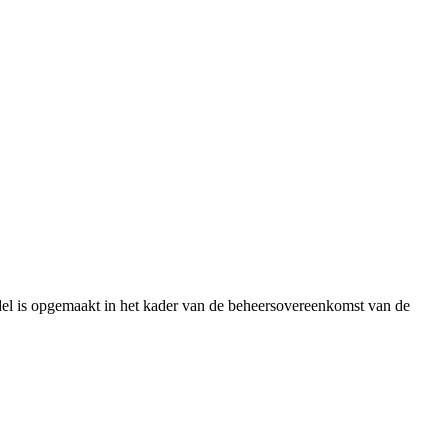
el is opgemaakt in het kader van de beheersovereenkomst van de