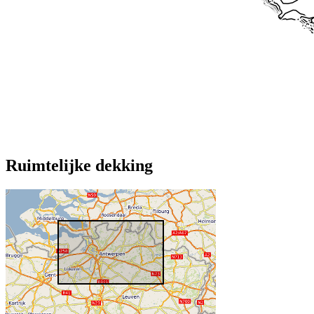
Ruimtelijke dekking