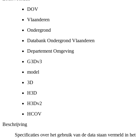
DOV
Vlaanderen
Ondergrond
Databank Ondergrond Vlaanderen
Departement Omgeving
G3Dv3
model
3D
H3D
H3Dv2
HCOV
Beschrijving
Specificaties over het gebruik van de data staan vermeld in het