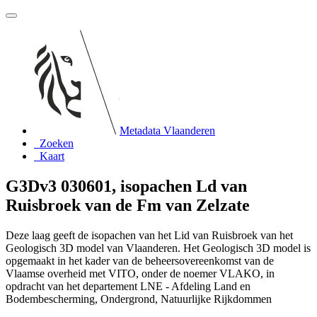
Metadata Vlaanderen
Zoeken
Kaart
G3Dv3 030601, isopachen Ld van
Ruisbroek van de Fm van Zelzate
Deze laag geeft de isopachen van het Lid van Ruisbroek van het
Geologisch 3D model van Vlaanderen. Het Geologisch 3D model is
opgemaakt in het kader van de beheersovereenkomst van de
Vlaamse overheid met VITO, onder de noemer VLAKO, in
opdracht van het departement LNE - Afdeling Land en
Bodembescherming, Ondergrond, Natuurlijke Rijkdommen