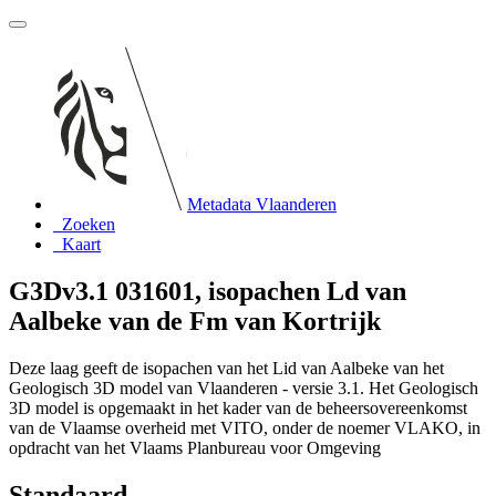
Metadata Vlaanderen
Zoeken
Kaart
G3Dv3.1 031601, isopachen Ld van
Aalbeke van de Fm van Kortrijk
Deze laag geeft de isopachen van het Lid van Aalbeke van het
Geologisch 3D model van Vlaanderen - versie 3.1. Het Geologisch
3D model is opgemaakt in het kader van de beheersovereenkomst
van de Vlaamse overheid met VITO, onder de noemer VLAKO, in
opdracht van het Vlaams Planbureau voor Omgeving
Standaard