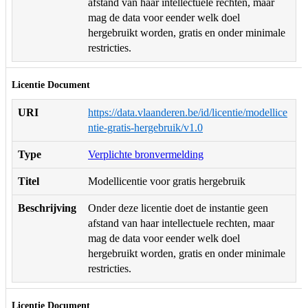
afstand van haar intellectuele rechten, maar
mag de data voor eender welk doel
hergebruikt worden, gratis en onder minimale
restricties.
Licentie Document
URI
https://data.vlaanderen.be/id/licentie/modellice
ntie-gratis-hergebruik/v1.0
Type
Verplichte bronvermelding
Titel
Modellicentie voor gratis hergebruik
Beschrijving
Onder deze licentie doet de instantie geen
afstand van haar intellectuele rechten, maar
mag de data voor eender welk doel
hergebruikt worden, gratis en onder minimale
restricties.
Licentie Document