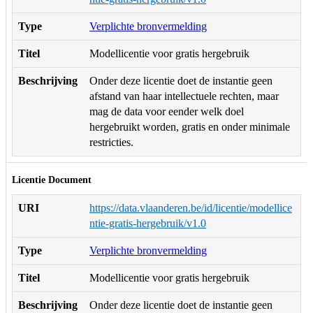
Type
Verplichte bronvermelding
Titel
Modellicentie voor gratis hergebruik
Beschrijving
Onder deze licentie doet de instantie geen
afstand van haar intellectuele rechten, maar
mag de data voor eender welk doel
hergebruikt worden, gratis en onder minimale
restricties.
Licentie Document
URI
https://data.vlaanderen.be/id/licentie/modellice
ntie-gratis-hergebruik/v1.0
Type
Verplichte bronvermelding
Titel
Modellicentie voor gratis hergebruik
Beschrijving
Onder deze licentie doet de instantie geen