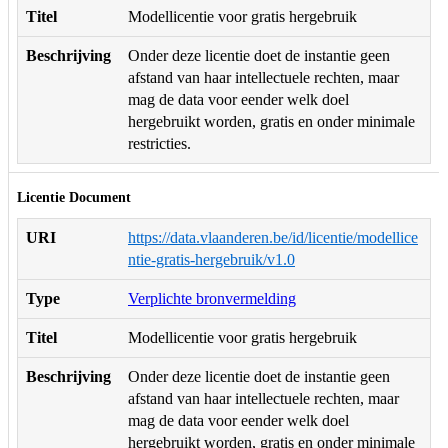
Titel
Modellicentie voor gratis hergebruik
Beschrijving
Onder deze licentie doet de instantie geen
afstand van haar intellectuele rechten, maar
mag de data voor eender welk doel
hergebruikt worden, gratis en onder minimale
restricties.
Licentie Document
URI
https://data.vlaanderen.be/id/licentie/modellice
ntie-gratis-hergebruik/v1.0
Type
Verplichte bronvermelding
Titel
Modellicentie voor gratis hergebruik
Beschrijving
Onder deze licentie doet de instantie geen
afstand van haar intellectuele rechten, maar
mag de data voor eender welk doel
hergebruikt worden, gratis en onder minimale