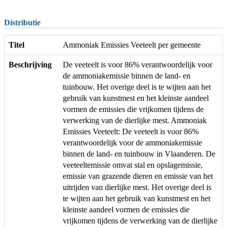
Distributie
Titel
Ammoniak Emissies Veeteelt per gemeente
Beschrijving
De veeteelt is voor 86% verantwoordelijk voor
de ammoniakemissie binnen de land- en
tuinbouw. Het overige deel is te wijten aan het
gebruik van kunstmest en het kleinste aandeel
vormen de emissies die vrijkomen tijdens de
verwerking van de dierlijke mest. Ammoniak
Emissies Veeteelt: De veeteelt is voor 86%
verantwoordelijk voor de ammoniakemissie
binnen de land- en tuinbouw in Vlaanderen. De
veeteeltemissie omvat stal en opslagemissie,
emissie van grazende dieren en emissie van het
uitrijden van dierlijke mest. Het overige deel is
te wijten aan het gebruik van kunstmest en het
kleinste aandeel vormen de emissies die
vrijkomen tijdens de verwerking van de dierlijke