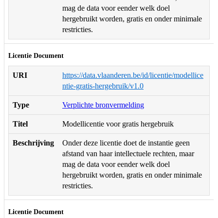
mag de data voor eender welk doel
hergebruikt worden, gratis en onder minimale
restricties.
Licentie Document
URI
https://data.vlaanderen.be/id/licentie/modellice
ntie-gratis-hergebruik/v1.0
Type
Verplichte bronvermelding
Titel
Modellicentie voor gratis hergebruik
Beschrijving
Onder deze licentie doet de instantie geen
afstand van haar intellectuele rechten, maar
mag de data voor eender welk doel
hergebruikt worden, gratis en onder minimale
restricties.
Licentie Document