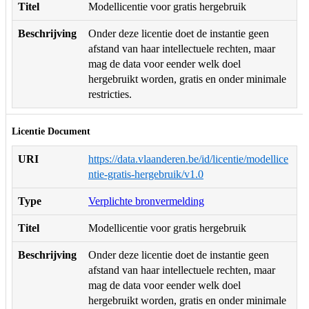
Titel
Modellicentie voor gratis hergebruik
Beschrijving
Onder deze licentie doet de instantie geen
afstand van haar intellectuele rechten, maar
mag de data voor eender welk doel
hergebruikt worden, gratis en onder minimale
restricties.
Licentie Document
URI
https://data.vlaanderen.be/id/licentie/modellice
ntie-gratis-hergebruik/v1.0
Type
Verplichte bronvermelding
Titel
Modellicentie voor gratis hergebruik
Beschrijving
Onder deze licentie doet de instantie geen
afstand van haar intellectuele rechten, maar
mag de data voor eender welk doel
hergebruikt worden, gratis en onder minimale