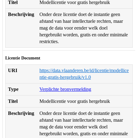
Titel
Modellicentie voor gratis hergebruik
Beschrijving
Onder deze licentie doet de instantie geen
afstand van haar intellectuele rechten, maar
mag de data voor eender welk doel
hergebruikt worden, gratis en onder minimale
restricties.
Licentie Document
URI
https://data.vlaanderen.be/id/licentie/modellice
ntie-gratis-hergebruik/v1.0
Type
Verplichte bronvermelding
Titel
Modellicentie voor gratis hergebruik
Beschrijving
Onder deze licentie doet de instantie geen
afstand van haar intellectuele rechten, maar
mag de data voor eender welk doel
hergebruikt worden, gratis en onder minimale