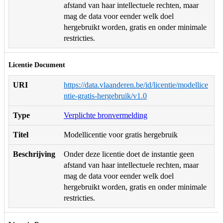
afstand van haar intellectuele rechten, maar
mag de data voor eender welk doel
hergebruikt worden, gratis en onder minimale
restricties.
Licentie Document
URI
https://data.vlaanderen.be/id/licentie/modellice
ntie-gratis-hergebruik/v1.0
Type
Verplichte bronvermelding
Titel
Modellicentie voor gratis hergebruik
Beschrijving
Onder deze licentie doet de instantie geen
afstand van haar intellectuele rechten, maar
mag de data voor eender welk doel
hergebruikt worden, gratis en onder minimale
restricties.