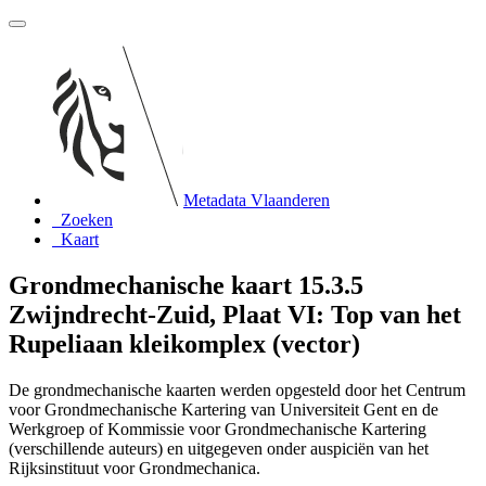
Metadata Vlaanderen
Zoeken
Kaart
Grondmechanische kaart 15.3.5
Zwijndrecht-Zuid, Plaat VI: Top van het
Rupeliaan kleikomplex (vector)
De grondmechanische kaarten werden opgesteld door het Centrum
voor Grondmechanische Kartering van Universiteit Gent en de
Werkgroep of Kommissie voor Grondmechanische Kartering
(verschillende auteurs) en uitgegeven onder auspiciën van het
Rijksinstituut voor Grondmechanica.