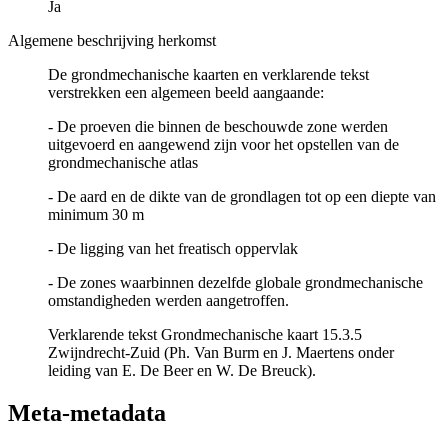
Ja
Algemene beschrijving herkomst
De grondmechanische kaarten en verklarende tekst
verstrekken een algemeen beeld aangaande:
- De proeven die binnen de beschouwde zone werden
uitgevoerd en aangewend zijn voor het opstellen van de
grondmechanische atlas
- De aard en de dikte van de grondlagen tot op een diepte van
minimum 30 m
- De ligging van het freatisch oppervlak
- De zones waarbinnen dezelfde globale grondmechanische
omstandigheden werden aangetroffen.
Verklarende tekst Grondmechanische kaart 15.3.5
Zwijndrecht-Zuid (Ph. Van Burm en J. Maertens onder
leiding van E. De Beer en W. De Breuck).
Meta-metadata