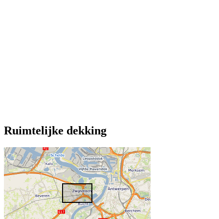
Ruimtelijke dekking