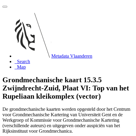
Metadata Vlaanderen
Search
Map
Grondmechanische kaart 15.3.5
Zwijndrecht-Zuid, Plaat VI: Top van het
Rupeliaan kleikomplex (vector)
De grondmechanische kaarten werden opgesteld door het Centrum
voor Grondmechanische Kartering van Universiteit Gent en de
Werkgroep of Kommissie voor Grondmechanische Kartering
(verschillende auteurs) en uitgegeven onder auspiciën van het
Rijksinstituut voor Grondmechanica.