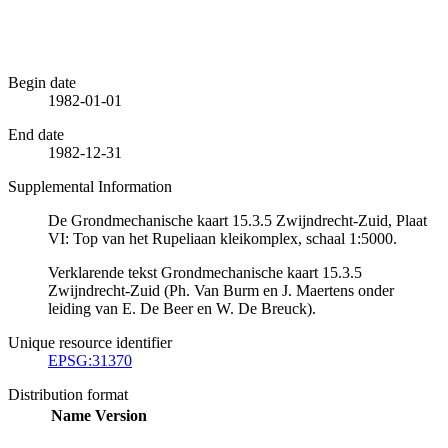
Begin date
1982-01-01
End date
1982-12-31
Supplemental Information
De Grondmechanische kaart 15.3.5 Zwijndrecht-Zuid, Plaat
VI: Top van het Rupeliaan kleikomplex, schaal 1:5000.
Verklarende tekst Grondmechanische kaart 15.3.5
Zwijndrecht-Zuid (Ph. Van Burm en J. Maertens onder
leiding van E. De Beer en W. De Breuck).
Unique resource identifier
EPSG:31370
Distribution format
Name
Version