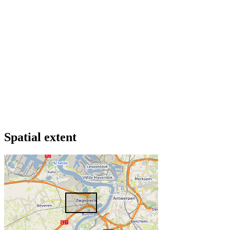
Spatial extent