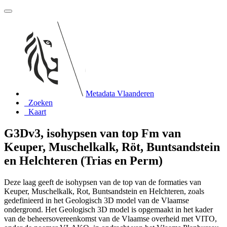
Metadata Vlaanderen
Zoeken
Kaart
G3Dv3, isohypsen van top Fm van
Keuper, Muschelkalk, Röt, Buntsandstein
en Helchteren (Trias en Perm)
Deze laag geeft de isohypsen van de top van de formaties van
Keuper, Muschelkalk, Rot, Buntsandstein en Helchteren, zoals
gedefinieerd in het Geologisch 3D model van de Vlaamse
ondergrond. Het Geologisch 3D model is opgemaakt in het kader
van de beheersovereenkomst van de Vlaamse overheid met VITO,