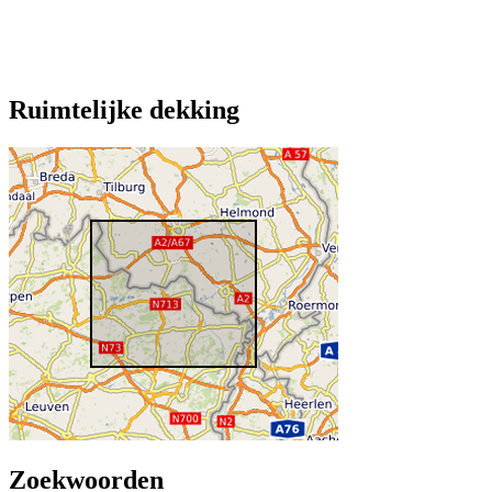
Ruimtelijke dekking
Zoekwoorden