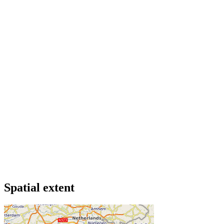
Spatial extent