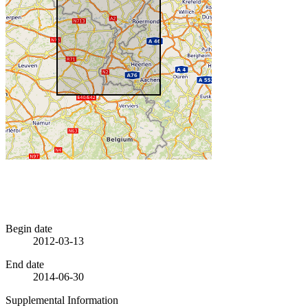
Begin date
2012-03-13
End date
2014-06-30
Supplemental Information