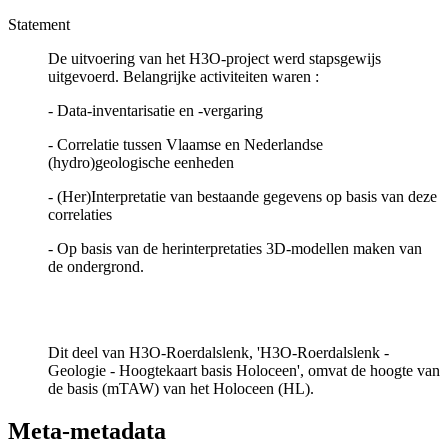
Statement
De uitvoering van het H3O-project werd stapsgewijs
uitgevoerd. Belangrijke activiteiten waren :
- Data-inventarisatie en -vergaring
- Correlatie tussen Vlaamse en Nederlandse
(hydro)geologische eenheden
- (Her)Interpretatie van bestaande gegevens op basis van deze
correlaties
- Op basis van de herinterpretaties 3D-modellen maken van
de ondergrond.
Dit deel van H3O-Roerdalslenk, 'H3O-Roerdalslenk -
Geologie - Hoogtekaart basis Holoceen', omvat de hoogte van
de basis (mTAW) van het Holoceen (HL).
Meta-metadata