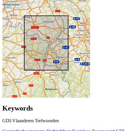
Keywords
GDI-Vlaanderen Trefwoorden