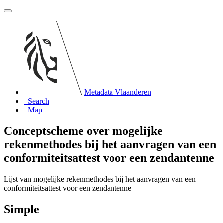
Metadata Vlaanderen
Search
Map
Conceptscheme over mogelijke
rekenmethodes bij het aanvragen van een
conformiteitsattest voor een zendantenne
Lijst van mogelijke rekenmethodes bij het aanvragen van een
conformiteitsattest voor een zendantenne
Simple