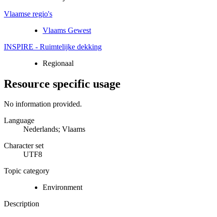
Vlaamse regio's
Vlaams Gewest
INSPIRE - Ruimtelijke dekking
Regionaal
Resource specific usage
No information provided.
Language
Nederlands; Vlaams
Character set
UTF8
Topic category
Environment
Description