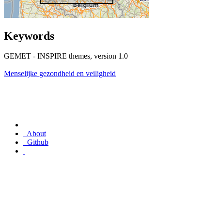
Keywords
GEMET - INSPIRE themes, version 1.0
Menselijke gezondheid en veiligheid
About
Github