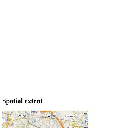
Spatial extent