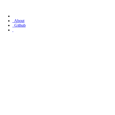
About
Github