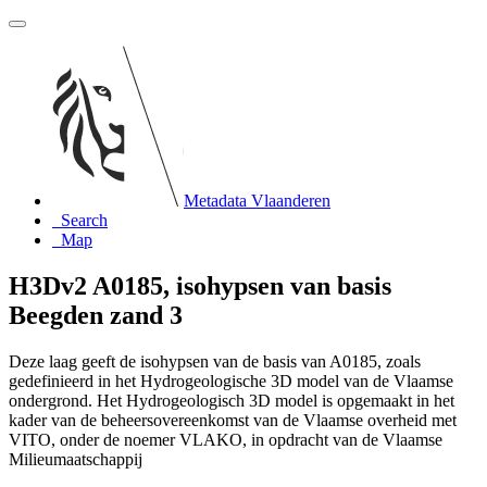
Metadata Vlaanderen
Search
Map
H3Dv2 A0185, isohypsen van basis
Beegden zand 3
Deze laag geeft de isohypsen van de basis van A0185, zoals
gedefinieerd in het Hydrogeologische 3D model van de Vlaamse
ondergrond. Het Hydrogeologisch 3D model is opgemaakt in het
kader van de beheersovereenkomst van de Vlaamse overheid met
VITO, onder de noemer VLAKO, in opdracht van de Vlaamse
Milieumaatschappij