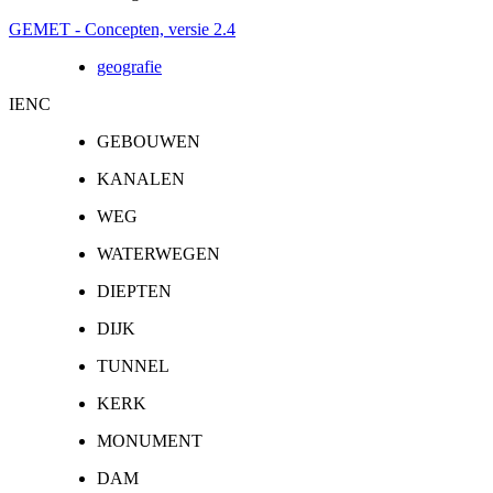
GEMET - Concepten, versie 2.4
geografie
IENC
GEBOUWEN
KANALEN
WEG
WATERWEGEN
DIEPTEN
DIJK
TUNNEL
KERK
MONUMENT
DAM