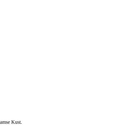
aamse Kust.