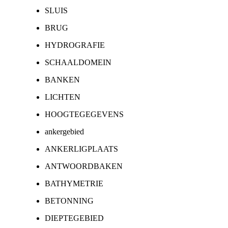
SLUIS
BRUG
HYDROGRAFIE
SCHAALDOMEIN
BANKEN
LICHTEN
HOOGTEGEGEVENS
ankergebied
ANKERLIGPLAATS
ANTWOORDBAKEN
BATHYMETRIE
BETONNING
DIEPTEGEBIED