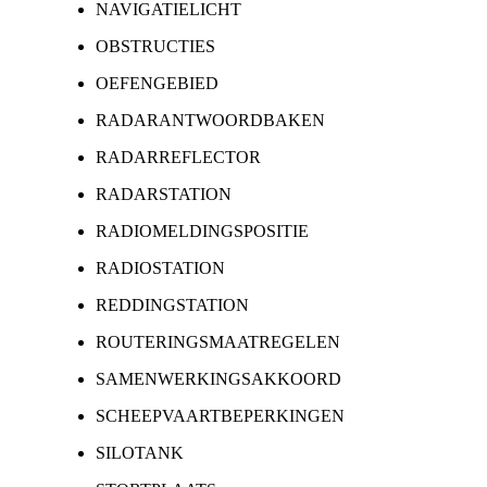
NAVIGATIELICHT
OBSTRUCTIES
OEFENGEBIED
RADARANTWOORDBAKEN
RADARREFLECTOR
RADARSTATION
RADIOMELDINGSPOSITIE
RADIOSTATION
REDDINGSTATION
ROUTERINGSMAATREGELEN
SAMENWERKINGSAKKOORD
SCHEEPVAARTBEPERKINGEN
SILOTANK