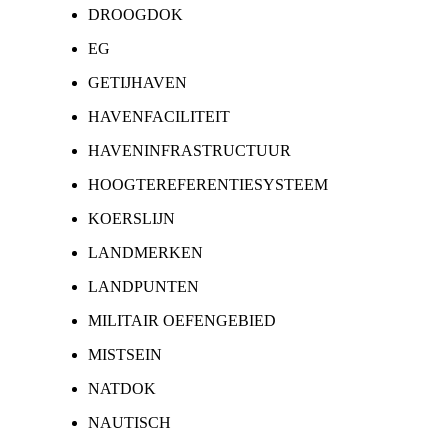
DROOGDOK
EG
GETIJHAVEN
HAVENFACILITEIT
HAVENINFRASTRUCTUUR
HOOGTEREFERENTIESYSTEEM
KOERSLIJN
LANDMERKEN
LANDPUNTEN
MILITAIR OEFENGEBIED
MISTSEIN
NATDOK
NAUTISCH