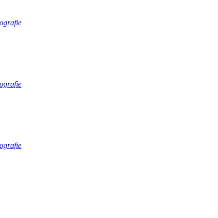
ografie
ografie
ografie