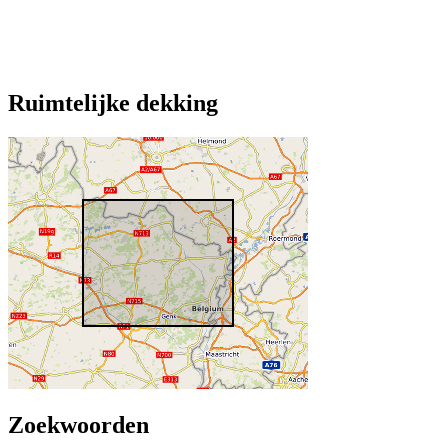
Ruimtelijke dekking
Zoekwoorden