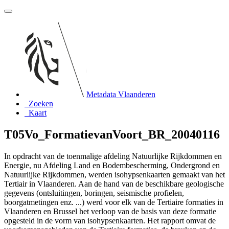
Metadata Vlaanderen
Zoeken
Kaart
T05Vo_FormatievanVoort_BR_20040116
In opdracht van de toenmalige afdeling Natuurlijke Rijkdommen en
Energie, nu Afdeling Land en Bodembescherming, Ondergrond en
Natuurlijke Rijkdommen, werden isohypsenkaarten gemaakt van het
Tertiair in Vlaanderen. Aan de hand van de beschikbare geologische
gegevens (ontsluitingen, boringen, seismische profielen,
boorgatmetingen enz. ...) werd voor elk van de Tertiaire formaties in
Vlaanderen en Brussel het verloop van de basis van deze formatie
opgesteld in de vorm van isohypsenkaarten. Het rapport omvat de