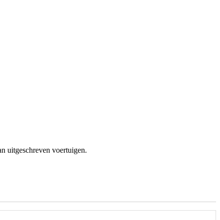
an uitgeschreven voertuigen.