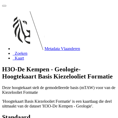
Metadata Vlaanderen
Zoeken
Kaart
H3O-De Kempen - Geologie-
Hoogtekaart Basis Kiezelooliet Formatie
Deze hoogtekaart stelt de gemodelleerde basis (mTAW) voor van de
Kiezelooliet Formatie
'Hoogtekaart Basis Kiezelooliet Formatie' is een kaartlaag die deel
uitmaakt van de dataset 'H3O-De Kempen - Geologie'.
Standaard