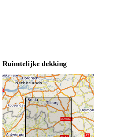
Ruimtelijke dekking