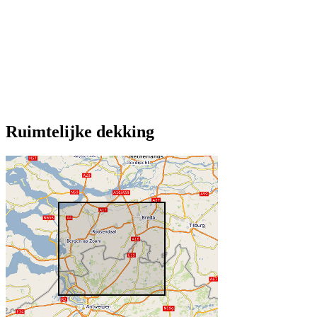
Ruimtelijke dekking