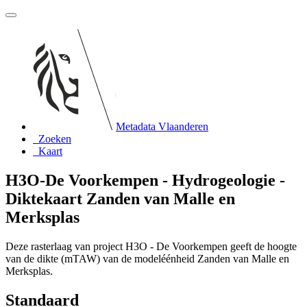
Metadata Vlaanderen
Zoeken
Kaart
H3O-De Voorkempen - Hydrogeologie -
Diktekaart Zanden van Malle en
Merksplas
Deze rasterlaag van project H3O - De Voorkempen geeft de hoogte
van de dikte (mTAW) van de modeléénheid Zanden van Malle en
Merksplas.
Standaard