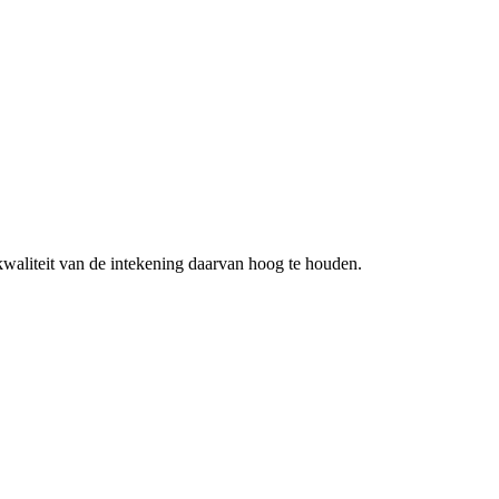
kwaliteit van de intekening daarvan hoog te houden.