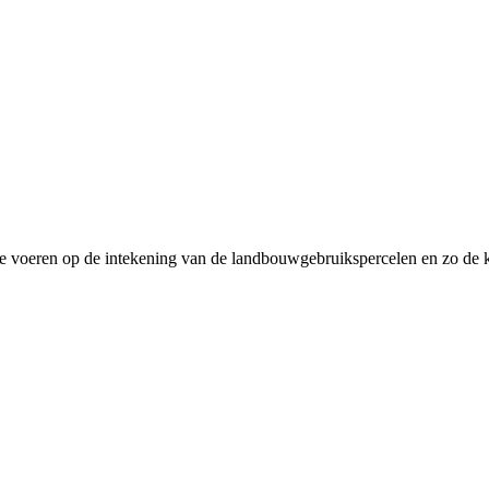
it te voeren op de intekening van de landbouwgebruikspercelen en zo de 