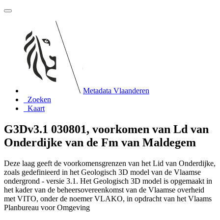
Metadata Vlaanderen
Zoeken
Kaart
G3Dv3.1 030801, voorkomen van Ld van
Onderdijke van de Fm van Maldegem
Deze laag geeft de voorkomensgrenzen van het Lid van Onderdijke,
zoals gedefinieerd in het Geologisch 3D model van de Vlaamse
ondergrond - versie 3.1. Het Geologisch 3D model is opgemaakt in
het kader van de beheersovereenkomst van de Vlaamse overheid
met VITO, onder de noemer VLAKO, in opdracht van het Vlaams
Planbureau voor Omgeving