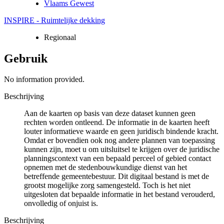
Vlaams Gewest
INSPIRE - Ruimtelijke dekking
Regionaal
Gebruik
No information provided.
Beschrijving
Aan de kaarten op basis van deze dataset kunnen geen
rechten worden ontleend. De informatie in de kaarten heeft
louter informatieve waarde en geen juridisch bindende kracht.
Omdat er bovendien ook nog andere plannen van toepassing
kunnen zijn, moet u om uitsluitsel te krijgen over de juridische
planningscontext van een bepaald perceel of gebied contact
opnemen met de stedenbouwkundige dienst van het
betreffende gemeentebestuur. Dit digitaal bestand is met de
grootst mogelijke zorg samengesteld. Toch is het niet
uitgesloten dat bepaalde informatie in het bestand verouderd,
onvolledig of onjuist is.
Beschrijving