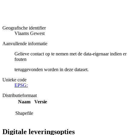
Geografische identifier
Vlaams Gewest
Aanvullende informatie
Gelieve contact op te nemen met de data-eigenaar indien er
fouten
teruggevonden worden in deze dataset.
Unieke code
EPSG:
Distributieformaat
Naam
Versie
Shapefile
Digitale leveringsopties