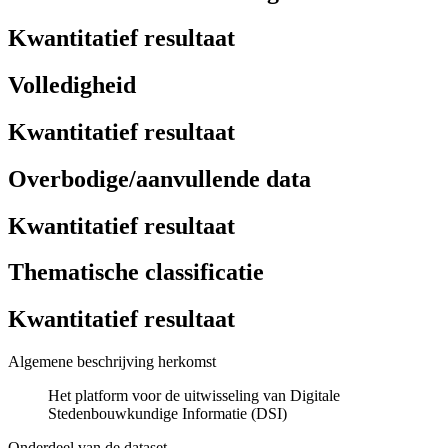
Kwantitatief resultaat
Volledigheid
Kwantitatief resultaat
Overbodige/aanvullende data
Kwantitatief resultaat
Thematische classificatie
Kwantitatief resultaat
Algemene beschrijving herkomst
Het platform voor de uitwisseling van Digitale
Stedenbouwkundige Informatie (DSI)
Onderdeel van de dataset