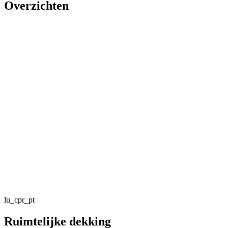
Overzichten
lu_cpr_pt
Ruimtelijke dekking